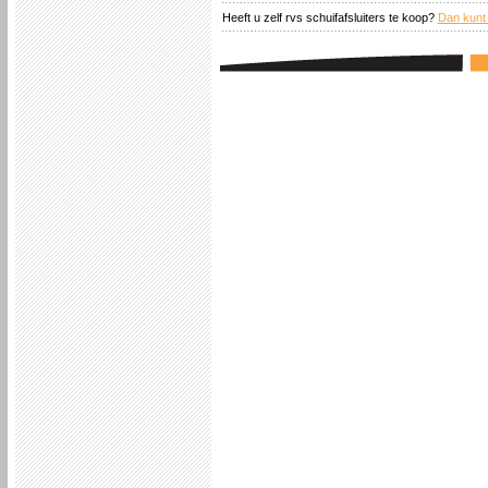
Heeft u zelf rvs schuifafsluiters te koop?
Dan kunt